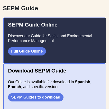
SEPM Guide
SEPM Guide Online
Discover our Guide for Social and Environmental
Performance Management
Full Guide Online
Download SEPM Guide
Our Guide is available for download in
Spanish
,
French
, and specific versions
SEPM Guides to download