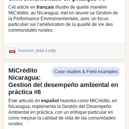
Cet article en
français
illustre de quelle manière
MiCrédito, au Nicaragua, met en œuvre sa Gestion de
la Performance Environnementale, avec un focus
particulier sur l'amélioration de la qualité de vie des
communautés rurales.
(844.4 KiB)
Download
MiCrédito
Case studies & Field examples
Nicaragua:
Gestion del desempeño ambiental en
práctica #6
Este articulo en
español
muestra como MiCrédito, en
Nicaragua, implementa la Gestión del Desempeño
Ambiental en práctica, con un enfoque particular en
como mejorar la calidad de vida de las comunidades
rurales.