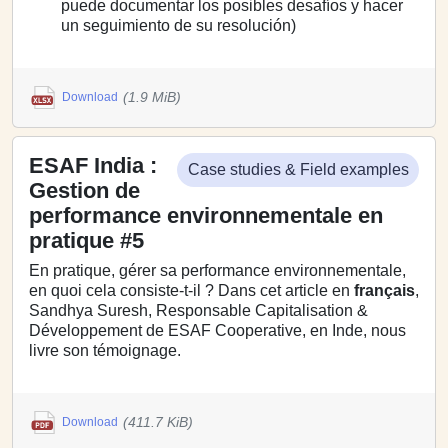
puede documentar los posibles desafíos y hacer
un seguimiento de su resolución)
(1.9 MiB)
Download
ESAF India :
Case studies & Field examples
Gestion de
performance environnementale en
pratique #5
En pratique, gérer sa performance environnementale,
en quoi cela consiste-t-il ? Dans cet article en
français
,
Sandhya Suresh, Responsable Capitalisation &
Développement de ESAF Cooperative, en Inde, nous
livre son témoignage.
(411.7 KiB)
Download