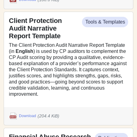
Client Protection
Tools & Templates
Audit Narrative
Report Template
The Client Protection Audit Narrative Report Template
(in
English
) is used by CP auditors to complement the
CP Audit scoring by providing a qualitative, evidence-
based explanation of a provider’s performance against
the Client Protection Standards. It captures context,
justifies scores, and highlights strengths, gaps, risks,
and good practices—going beyond scores to support
credible validation, learning, and continuous
improvement.
(204.4 KiB)
Download
Financial Abuse Research