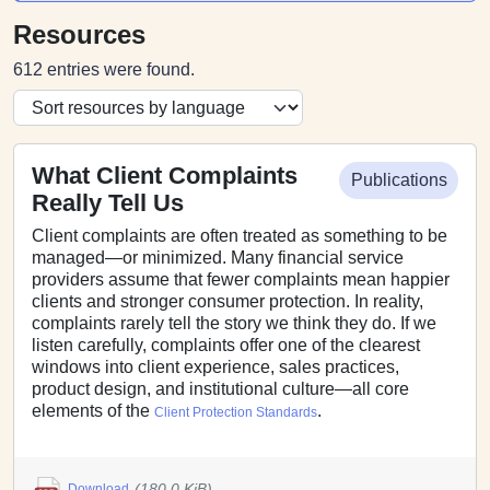
Resources
612 entries were found.
What Client Complaints
Publications
Really Tell Us
Client complaints are often treated as something to be
managed—or minimized. Many financial service
providers assume that fewer complaints mean happier
clients and stronger consumer protection. In reality,
complaints rarely tell the story we think they do. If we
listen carefully, complaints offer one of the clearest
windows into client experience, sales practices,
product design, and institutional culture—all core
elements of the
.
Client Protection Standards
(180.0 KiB)
Download