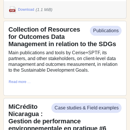
(1.1 MiB)
Download
Collection of Resources
Publications
for Outcomes Data
Management in relation to the SDGs
Main publications and tools by Cerise+SPTF, its
partners, and other stakeholders, on client-level data
management and outcomes measurement, in relation
to the Sustainable Development Goals.
Read more …
MiCrédito
Case studies & Field examples
Nicaragua :
Gestion de performance
environnementale en pratique #6