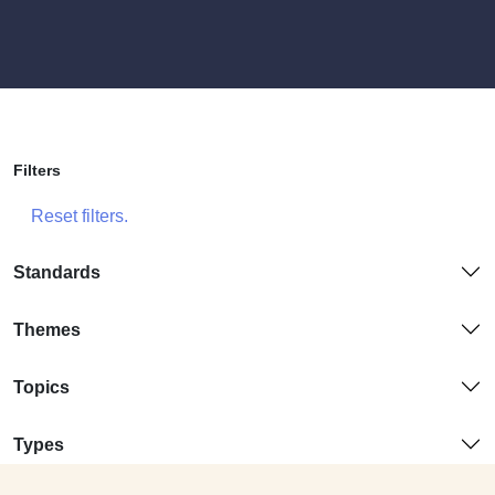
Filters
Reset filters.
Standards
Themes
Topics
Types