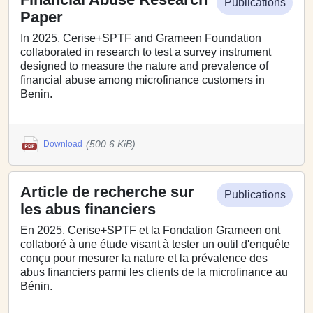
Publications
Paper
In 2025, Cerise+SPTF and Grameen Foundation
collaborated in research to test a survey instrument
designed to measure the nature and prevalence of
financial abuse among microfinance customers in
Benin.
(500.6 KiB)
Download
Article de recherche sur
Publications
les abus financiers
En 2025, Cerise+SPTF et la Fondation Grameen ont
collaboré à une étude visant à tester un outil d'enquête
conçu pour mesurer la nature et la prévalence des
abus financiers parmi les clients de la microfinance au
Bénin.