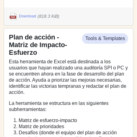
(818.3 KiB)
Download
Plan de acción -
Tools & Templates
Matriz de Impacto-
Esfuerzo
Esta herramienta de Excel está destinada a los
usuarios que hayan realizado una auditoría SPI o PC y
se encuentren ahora en la fase de desarrollo del plan
de acción. Ayuda a priorizar las mejoras necesarias,
identificar las victorias tempranas y redactar el plan de
acción.
La herramienta se estructura en las siguientes
subherramientas:
Matriz de esfuerzo-impacto
Matriz de prioridades
Desafíos (donde el equipo del plan de acción